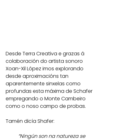
Desde Terra Creativa e grazas á 
colaboración do artista sonoro 
Xoan-Xil López imos explorando 
desde aproximacións tan 
aparentemente sinxelas como 
profundas esta máxima de Schafer 
empregando o Monte Cambeiro 
como o noso campo de probas.
Tamén dicía Shafer:
“Ningún son na natureza se 