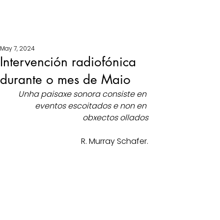
May 7, 2024
Intervención radiofónica
durante o mes de Maio
Unha paisaxe sonora consiste en 
eventos escoitados e non en 
obxectos ollados
R. Murray Schafer.